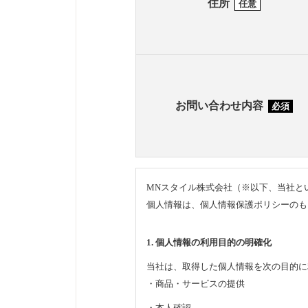
住所
任意
お問い合わせ内容
必須
MNスタイル株式会社（※以下、当社と
個人情報は、個人情報保護ポリシーのも
1. 個人情報の利用目的の明確化
当社は、取得した個人情報を次の目的に
・
商品・サービスの提供
・
本人確認