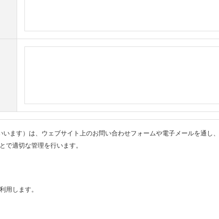
いいます）は、ウェブサイト上のお問い合わせフォームや電子メールを通し、
とで適切な管理を行います。
利用します。