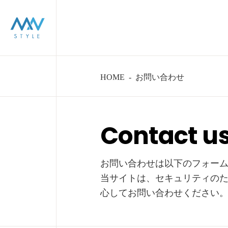
HOME
-
お問い合わせ
Contact u
お問い合わせは以下のフォー
当サイトは、セキュリティのた
心してお問い合わせください