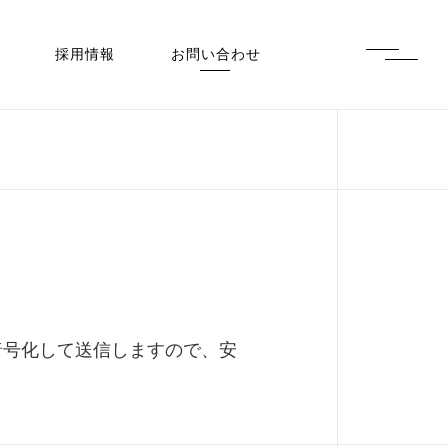
採用情報
お問い合わせ
暗号化して送信しますので、安