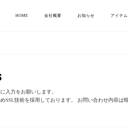
HOME
会社概要
お知らせ
アイテム
s
ムに入力をお願いします。
めSSL技術を採用しております。 お問い合わせ内容は
。