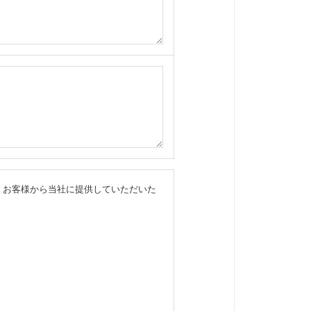
 お客様から当社に提供していただいた